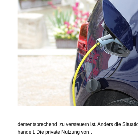
dementsprechend zu versteuern ist. Anders die Situati
handelt. Die private Nutzung von…