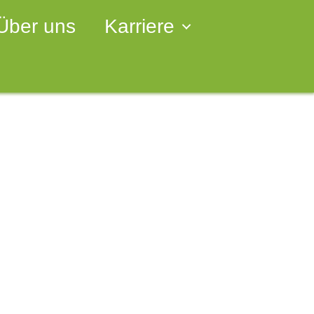
Über uns
Karriere