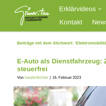
Erklärvideos
Kontakt
News
Beiträge mit dem Stichwort: ‘Elektromobilitä
E-Auto als Dienstfahrzeug: 
steuerfrei
Von
harald-fercher
|
16. Februar 2023