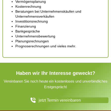
Vermögensplanung
Kostenrechnung
Beratungen bei Unternehmenskäufen und
Unternehmensverkäufen
Investitionsrechnung
Finanzierung
Bankgespräche
Unternehmensbewertung
Planungsrechnungen
Prognoserechnungen und vieles mehr.
Haben wir Ihr Interesse geweckt?
Vereinbaren Sie noch heute ein kostenloses und unverbindliches
Erstgespräch!
jetzt Termin vereinbaren