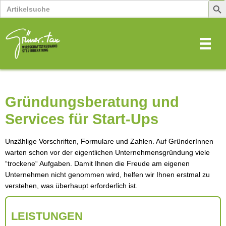
Search
Sear
for:
Butt
Gründungsberatung und
Services für Start-Ups
Unzählige Vorschriften, Formulare und Zahlen. Auf GründerInnen
warten schon vor der eigentlichen Unternehmensgründung viele
“trockene“ Aufgaben. Damit Ihnen die Freude am eigenen
Unternehmen nicht genommen wird, helfen wir Ihnen erstmal zu
verstehen, was überhaupt erforderlich ist.
LEISTUNGEN