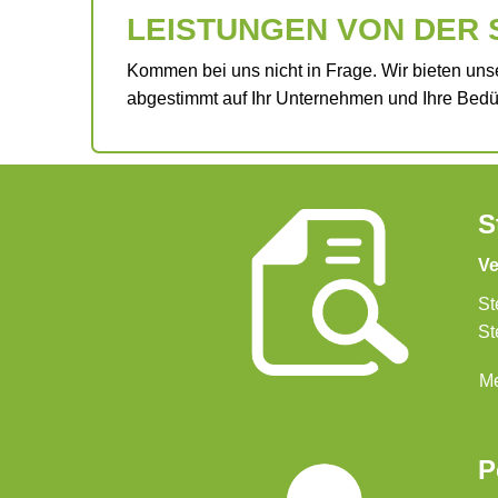
LEISTUNGEN VON DER 
Kommen bei uns nicht in Frage. Wir bieten uns
abgestimmt auf Ihr Unternehmen und Ihre Bedürf
S
Ve
St
St
Me
P