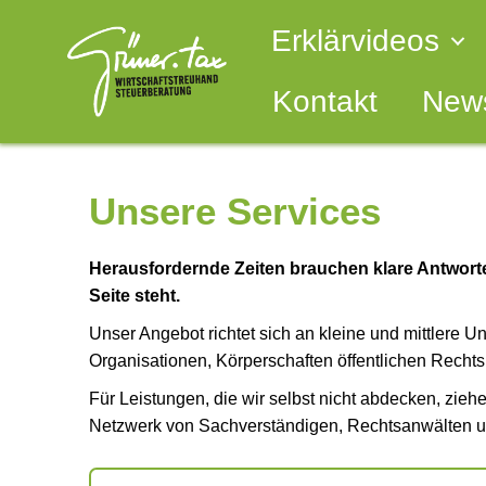
Erklärvideos
Kontakt
News
Unsere Services
Herausfordernde Zeiten brauchen klare Antworten
Seite steht.
Unser Angebot richtet sich an kleine und mittlere 
Organisationen, Körperschaften öffentlichen Rechts 
Für Leistungen, die wir selbst nicht abdecken, zie
Netzwerk von Sachverständigen, Rechtsanwälten u