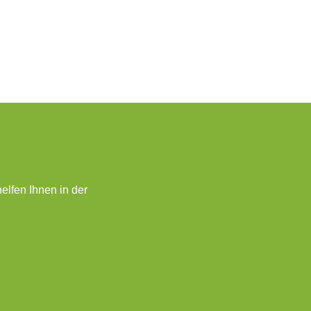
elfen Ihnen in der