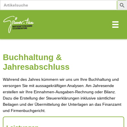
Search
Sear
for:
Butt
Buchhaltung &
Jahresabschluss
Während des Jahres kümmern wir uns um Ihre Buchhaltung und
versorgen Sie mit aussagekräftigen Analysen. Am Jahresende
erstellen wir Ihre Einnahmen-Ausgaben-Rechnung oder Bilanz.
Dazu die Erstellung der Steuererklärungen inklusive sämtlicher
Beilagen und der Übermittelung der Unterlagen an das Finanzamt
und Firmenbuchgericht.