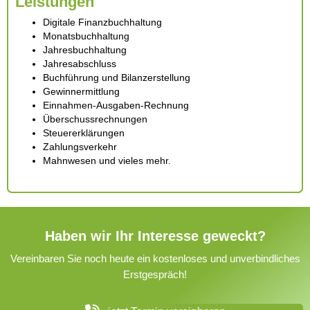
Leistungen
Digitale Finanzbuchhaltung
Monatsbuchhaltung
Jahresbuchhaltung
Jahresabschluss
Buchführung und Bilanzerstellung
Gewinnermittlung
Einnahmen-Ausgaben-Rechnung
Überschussrechnungen
Steuererklärungen
Zahlungsverkehr
Mahnwesen und vieles mehr.
Haben wir Ihr Interesse geweckt?
Vereinbaren Sie noch heute ein kostenloses und unverbindliches
Erstgespräch!