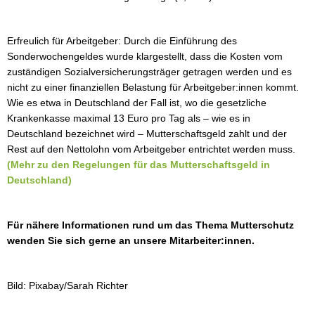
Erfreulich für Arbeitgeber: Durch die Einführung des
Sonderwochengeldes wurde klargestellt, dass die Kosten vom
zuständigen Sozialversicherungsträger getragen werden und es
nicht zu einer finanziellen Belastung für Arbeitgeber:innen kommt.
Wie es etwa in Deutschland der Fall ist, wo die gesetzliche
Krankenkasse maximal 13 Euro pro Tag als – wie es in
Deutschland bezeichnet wird – Mutterschaftsgeld zahlt und der
Rest auf den Nettolohn vom Arbeitgeber entrichtet werden muss.
(Mehr zu den Regelungen für das Mutterschaftsgeld in
Deutschland)
Für nähere Informationen rund um das Thema Mutterschutz
wenden Sie sich gerne an unsere Mitarbeiter:innen.
Bild: Pixabay/Sarah Richter