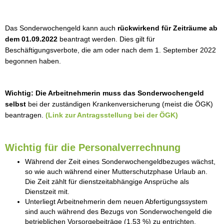
Das Sonderwochengeld kann auch
rückwirkend für Zeiträume ab
dem 01.09.2022
beantragt werden. Dies gilt für
Beschäftigungsverbote, die am oder nach dem 1. September 2022
begonnen haben.
Wichtig: Die Arbeitnehmerin muss das Sonderwochengeld
selbst
bei der zuständigen Krankenversicherung (meist die ÖGK)
beantragen.
(Link zur Antragsstellung bei der ÖGK)
Wichtig für die Personalverrechnung
Während der Zeit eines Sonderwochengeldbezuges wächst,
so wie auch während einer Mutterschutzphase Urlaub an.
Die Zeit zählt für dienstzeitabhängige Ansprüche als
Dienstzeit mit.
Unterliegt Arbeitnehmerin dem neuen Abfertigungssystem
sind auch während des Bezugs von Sonderwochengeld die
betrieblichen Vorsorgebeiträge (1,53 %) zu entrichten.