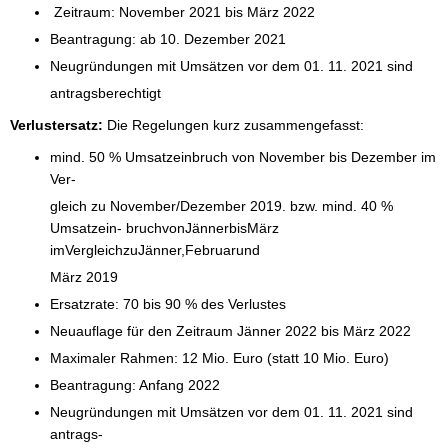
 Zeitraum: November 2021 bis März 2022 
Beantragung: ab 10. Dezember 2021 
Neugründungen mit Umsätzen vor dem 01. 11. 2021 sind 
antragsberechtigt 
Verlustersatz: 
Die Regelungen kurz zusammengefasst: 
mind. 50 % Umsatzeinbruch von November bis Dezember im 
Ver- 
gleich zu November/Dezember 2019. bzw. mind. 40 % 
Umsatzein- bruchvonJännerbisMärz 
imVergleichzuJänner,Februarund 
März 2019 
Ersatzrate: 70 bis 90 % des Verlustes 
Neuauflage für den Zeitraum Jänner 2022 bis März 2022 
Maximaler Rahmen: 12 Mio. Euro (statt 10 Mio. Euro) 
Beantragung: Anfang 2022 
Neugründungen mit Umsätzen vor dem 01. 11. 2021 sind 
antrags- 