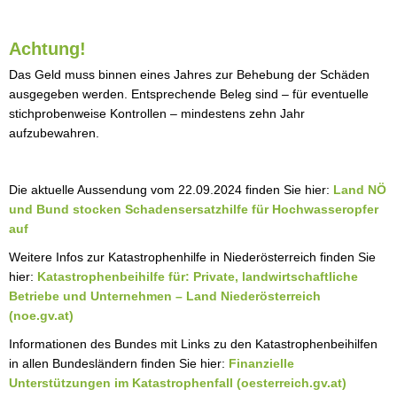
Achtung!
Das Geld muss binnen eines Jahres zur Behebung der Schäden
ausgegeben werden. Entsprechende Beleg sind – für eventuelle
stichprobenweise Kontrollen – mindestens zehn Jahr
aufzubewahren.
Die aktuelle Aussendung vom 22.09.2024 finden Sie hier:
Land NÖ
und Bund stocken Schadensersatzhilfe für Hochwasseropfer
auf
Weitere Infos zur Katastrophenhilfe in Niederösterreich finden Sie
hier:
Katastrophenbeihilfe für: Private, landwirtschaftliche
Betriebe und Unternehmen – Land Niederösterreich
(noe.gv.at)
Informationen des Bundes mit Links zu den Katastrophenbeihilfen
in allen Bundesländern finden Sie hier:
Finanzielle
Unterstützungen im Katastrophenfall (oesterreich.gv.at)