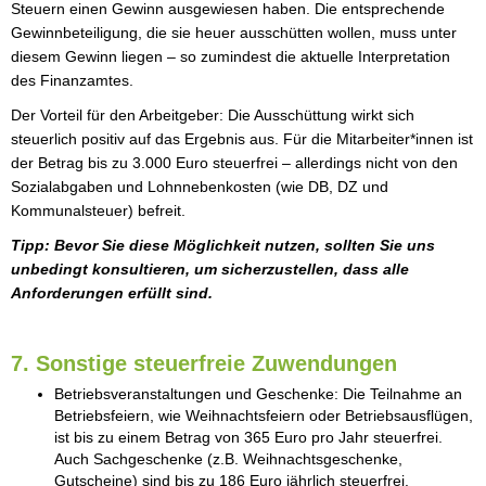
Steuern einen Gewinn ausgewiesen haben. Die entsprechende
Gewinnbeteiligung, die sie heuer ausschütten wollen, muss unter
diesem Gewinn liegen – so zumindest die aktuelle Interpretation
des Finanzamtes.
Der Vorteil für den Arbeitgeber: Die Ausschüttung wirkt sich
steuerlich positiv auf das Ergebnis aus. Für die Mitarbeiter*innen ist
der Betrag bis zu 3.000 Euro steuerfrei – allerdings nicht von den
Sozialabgaben und Lohnnebenkosten (wie DB, DZ und
Kommunalsteuer) befreit.
Tipp: Bevor Sie diese Möglichkeit nutzen, sollten Sie uns
unbedingt konsultieren, um sicherzustellen, dass alle
Anforderungen erfüllt sind.
7. Sonstige steuerfreie Zuwendungen
Betriebsveranstaltungen und Geschenke: Die Teilnahme an
Betriebsfeiern, wie Weihnachtsfeiern oder Betriebsausflügen,
ist bis zu einem Betrag von 365 Euro pro Jahr steuerfrei.
Auch Sachgeschenke (z.B. Weihnachtsgeschenke,
Gutscheine) sind bis zu 186 Euro jährlich steuerfrei.