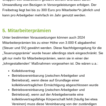
Umwandlung von Bezügen in Vorsorgeleistungen erfolgen. Der
Freibetrag liegt bei bis zu 300 Euro pro Mitarbeiter*in jährlich und
kann pro Arbeitgeber mehrfach im Jahr genutzt werden.
5. Mitarbeiterprämien
Unter bestimmten Voraussetzungen können auch 2024
Mitarbeiterprämien bis zu einer Höhe von 3.000 € abgabenfrei
(Steuer und SV) gewährt werden. Diese Nachfolgeregelung für die
„Teuerungsprämie“ wurde heuer allerdings stark eingeschränkt. Sie
gilt nur mehr für Mitarbeiterprämien, wenn sie in einer der
„lohngestaltenden“ Maßnahmen vorgesehen ist. Die wären u.a.:
Kollektivvertrag
Betriebsvereinbarung (zwischen Arbeitgeber und
Betriebsrat), wenn diese auf Grundlage einer
kollektivvertraglichen Ermächtigung abgeschlossen wurde
Betriebsvereinbarung (zwischen Arbeitgeber und
Betriebsrat), wenn auf der Arbeitgeberseite eine
kollektivvertragsfähige Körperschaft fehlt (häufig bei etwa
Vereinen) muss diese Vereinbarung von der zuständigen