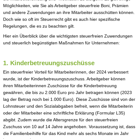
Möglichkeiten, wie Sie als Arbeitgeber steuerfreie Boni, Prämien
und andere Zuwendungen an ihre Mitarbeiter ausschütten können.
Doch wie so oft im Steuerrecht gibt es auch hier spezifische
Regelungen, die es zu beachten gilt.
Hier ein Überblick über die wichtigsten steuerfreien Zuwendungen
und steuerlich begünstigten Maßnahmen für Unternehmen:
1. Kinderbetreuungszuschüsse
Ein steuerfreier Vorteil für Mitarbeiterinnen, der 2024 verbessert
wurde, ist der Kinderbetreuungszuschuss. Arbeitgeber können
ihren Mitarbeiterinnen Zuschüsse für die Kinderbetreuung
gewähren, die bis zu 2.000 Euro pro Jahr betragen können (2023
lag der Betrag noch bei 1.000 Euro). Diese Zuschüsse sind von der
Lohnsteuer und den Sozialabgaben befreit, wenn die Mitarbeiterin
oder der Mitarbeiter eine schriftliche Erklärung (Formular L35)
abgibt. Zudem wurde die Altersgrenze für den steuerfreien
Zuschuss von 10 auf 14 Jahre angehoben. Voraussetzung ist, dass
die Familienbeihilfe für das Kind mehr als sechs Monate im Jahr