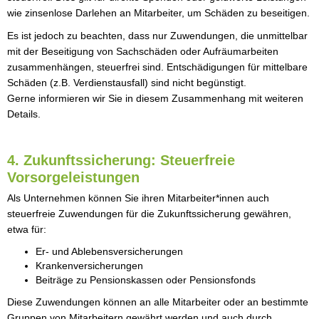
wie zinsenlose Darlehen an Mitarbeiter, um Schäden zu beseitigen.
Es ist jedoch zu beachten, dass nur Zuwendungen, die unmittelbar
mit der Beseitigung von Sachschäden oder Aufräumarbeiten
zusammenhängen, steuerfrei sind. Entschädigungen für mittelbare
Schäden (z.B. Verdienstausfall) sind nicht begünstigt.
Gerne informieren wir Sie in diesem Zusammenhang mit weiteren
Details.
4. Zukunftssicherung: Steuerfreie
Vorsorgeleistungen
Als Unternehmen können Sie ihren Mitarbeiter*innen auch
steuerfreie Zuwendungen für die Zukunftssicherung gewähren,
etwa für:
Er- und Ablebensversicherungen
Krankenversicherungen
Beiträge zu Pensionskassen oder Pensionsfonds
Diese Zuwendungen können an alle Mitarbeiter oder an bestimmte
Gruppen von Mitarbeitern gewährt werden und auch durch