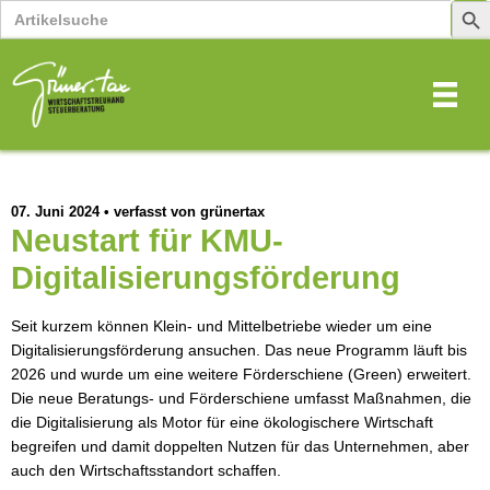
Search
Sear
for:
Butt
07. Juni 2024
•
verfasst von grünertax
Neustart für KMU-
Digitalisierungsförderung
Seit kurzem können Klein- und Mittelbetriebe wieder um eine
Digitalisierungsförderung ansuchen. Das neue Programm läuft bis
2026 und wurde um eine weitere Förderschiene (Green) erweitert.
Die neue Beratungs- und Förderschiene umfasst Maßnahmen, die
die Digitalisierung als Motor für eine ökologischere Wirtschaft
begreifen und damit doppelten Nutzen für das Unternehmen, aber
auch den Wirtschaftsstandort schaffen.