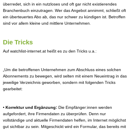
überredet, sich in ein nutzloses und oft gar nicht existierendes
Branchenbuch einzutragen. Wer das Angebot annimmt, schließt oft
ein überteuertes Abo ab, das nur schwer zu kündigen ist. Betroffen
sind vor allem kleine und mittlere Unternehmen.
Die Tricks
Auf watchlist-internet.at heißt es zu den Tricks u.a.:
„Um die betroffenen Unternehmen zum Abschluss eines solchen
Abonnements zu bewegen, wird selten mit einem Neueintrag in das
jeweilige Verzeichnis geworben, sondern mit folgenden Tricks
gearbeitet:
•
Korrektur und Ergänzung:
Die Empfänger:innen werden
aufgefordert, ihre Firmendaten zu überprüfen. Denn nur
vollständige und aktuelle Firmendaten helfen, im Internet möglichst
gut sichtbar zu sein. Mitgeschickt wird ein Formular, das bereits mit