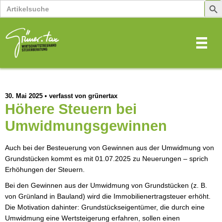
Search
Sear
for:
Butt
30. Mai 2025
•
verfasst von grünertax
Höhere Steuern bei
Umwidmungsgewinnen
Auch bei der Besteuerung von Gewinnen aus der Umwidmung von
Grundstücken kommt es mit 01.07.2025 zu Neuerungen – sprich
Erhöhungen der Steuern.
Bei den Gewinnen aus der Umwidmung von Grundstücken (z. B.
von Grünland in Bauland) wird die Immobilienertragsteuer erhöht.
Die Motivation dahinter: Grundstückseigentümer, die durch eine
Umwidmung eine Wertsteigerung erfahren, sollen einen