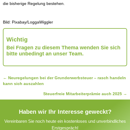
die bisherige Regelung bestehen.
Bild: Pixabay/LoggaWiggler
Wichtig
Bei Fragen zu diesem Thema wenden Sie sich
bitte unbedingt an unser Team.
Posts
← Neuregelungen bei der Grunderwerbsteuer – rasch handeln
kann sich auszahlen
navigation
Steuerfreie Mitarbeiterprämie auch 2025 →
Haben wir Ihr Interesse geweckt?
Vereinbaren Sie noch heute ein kostenloses und unverbindliches
Erstgespräch!