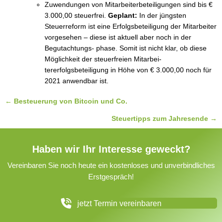
Zuwendungen von Mitarbeiterbeteiligungen sind bis € 
3.000,00 steuerfrei. 
Geplant: 
In der jüngsten 
Steuerreform ist eine Erfolgsbeteiligung der Mitarbeiter 
vorgesehen – diese ist aktuell aber noch in der 
Begutachtungs- phase. Somit ist nicht klar, ob diese 
Möglichkeit der steuerfreien Mitarbei- 
tererfolgsbeteiligung in Höhe von € 3.000,00 noch für 
2021 anwendbar ist. 
Posts
← Besteuerung von Bitcoin und Co.
navigation
Steuertipps zum Jahresende →
Haben wir Ihr Interesse geweckt?
Vereinbaren Sie noch heute ein kostenloses und unverbindliches
Erstgespräch!
jetzt Termin vereinbaren