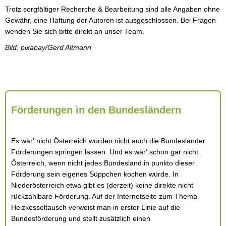
Trotz sorgfältiger Recherche & Bearbeitung sind alle Angaben ohne
Gewähr, eine Haftung der Autoren ist ausgeschlossen. Bei Fragen
wenden Sie sich bitte direkt an unser Team.
Bild: pixabay/Gerd Altmann
Förderungen in den Bundesländern
Es wär‘ nicht Österreich würden nicht auch die Bundesländer
Förderungen springen lassen. Und es wär‘ schon gar nicht
Österreich, wenn nicht jedes Bundesland in punkto dieser
Förderung sein eigenes Süppchen kochen würde. In
Niederösterreich etwa gibt es (derzeit) keine direkte nicht
rückzahlbare Förderung. Auf der Internetseite zum Thema
Heizkesseltausch verweist man in erster Linie auf die
Bundesförderung und stellt zusätzlich einen