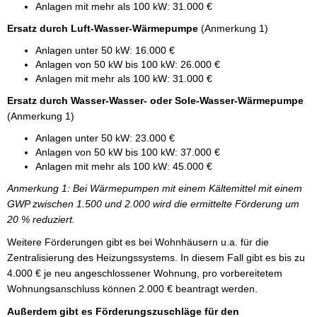
Anlagen mit mehr als 100 kW: 31.000 €
Ersatz durch Luft-Wasser-Wärmepumpe
(Anmerkung 1)
Anlagen unter 50 kW: 16.000 €
Anlagen von 50 kW bis 100 kW: 26.000 €
Anlagen mit mehr als 100 kW: 31.000 €
Ersatz durch Wasser-Wasser- oder Sole-Wasser-Wärmepumpe
(Anmerkung 1)
Anlagen unter 50 kW: 23.000 €
Anlagen von 50 kW bis 100 kW: 37.000 €
Anlagen mit mehr als 100 kW: 45.000 €
Anmerkung 1: Bei Wärmepumpen mit einem Kältemittel mit einem
GWP zwischen 1.500 und 2.000 wird die ermittelte Förderung um
20 % reduziert.
Weitere Förderungen gibt es bei Wohnhäusern u.a. für die
Zentralisierung des Heizungssystems. In diesem Fall gibt es bis zu
4.000 € je neu angeschlossener Wohnung, pro vorbereitetem
Wohnungsanschluss können 2.000 € beantragt werden.
Außerdem gibt es Förderungszuschläge für den