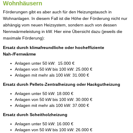
Wohnhäusern
Förderungen gibt es aber auch für den Heizungstausch in
Wohnanlagen. In diesem Fall ist die Höhe der Förderung nicht nur
abhängig vom neuen Heizsystem, sondern auch von dessen
Nennwärmeleistung in kW. Hier eine Übersicht dazu (jeweils die
maximale Förderung):
Ersatz durch klimafreundliche oder hocheffiziente
Nah-/Fernwärme
Anlagen unter 50 kW: 15.000 €
Anlagen von 50 kW bis 100 kW: 25.000 €
Anlagen mit mehr als 100 kW: 31.000 €
Ersatz durch Pellets-Zentralheizung oder Hackgutheizung
Anlagen unter 50 kW: 18.000 €
Anlagen von 50 kW bis 100 kW: 30.000 €
Anlagen mit mehr als 100 kW: 37.000 €
Ersatz durch Scheitholzheizung
Anlagen unter 50 kW: 16.000 €
Anlagen von 50 kW bis 100 kW: 26.000 €